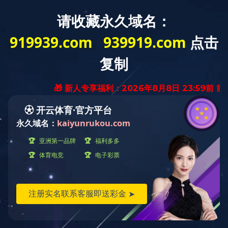
业绩案例
当前的位置是：
首页
>
业绩案例
常山煤业皮带纵览
发布：乐鱼官网注册
浏览：9450次