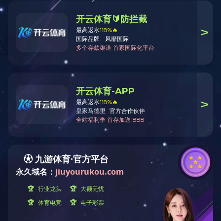
上一篇：
辽宁阜新关兴煤业公司
下一篇：没有了;
返回列表
乐鱼官方网站
业绩案例
关于乐鱼官方网站
资质荣誉
企业资讯
维修服务
地址：河南省安阳市殷都区铜冶镇 联系人：彭先生 手机：13633721581
座机：0372-5616161 邮箱：
anyangandajixie@163.com
网址：
http://www.mccallbaptistchurch.com
CopyRight 乐鱼官网注册 All Rights Rserved
HTML地图
XML地图
网站统计