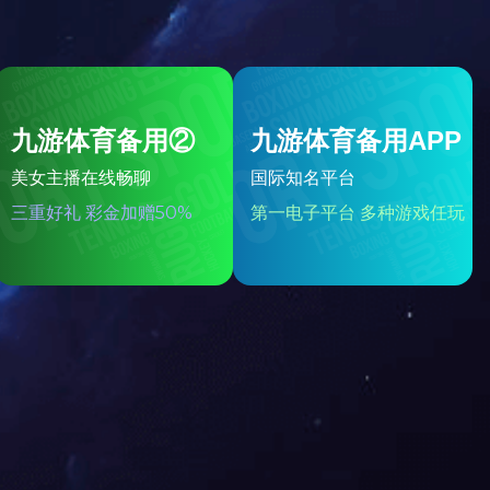
，外球面轴承座，紧定衬套，密封件，防尘盖，定位圈等
价，特别是经销商，批量订购给您满意价格！
箕斗、大型罐笼、矿用乐鱼官网注册、防坠器、矿车等设