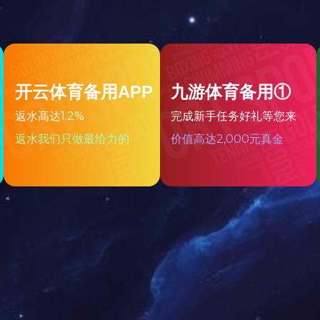
生产轴承附属件系列：轴承瓦架，滚动轴承座，铜瓦滑动轴承座
配件，产品自产，价格有弹性，批量订购欢迎咨询！优惠的出厂
机械产品主要有：各种带式输送机为主的各种型号输送机、大型