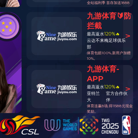
当前的位置是：
首页
>
产品中心