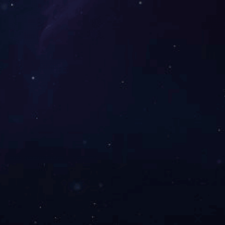
业绩案例
关于乐鱼官方网站
地址：河南省安阳市殷都区铜冶镇 联
资讯
维修服务
座机：0372-5616161 邮箱：
an
站统计