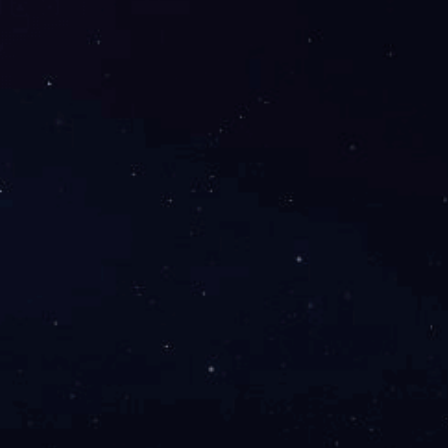
系人：彭先生 手机：13633721581
yangandajixie@163.com
网址：
http://www.mccallbaptistchurch.com