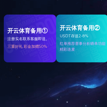
摇台
联系乐鱼官方网站
乐鱼官网注册
联系人：彭先生
电话：13633721581
上一篇：
下一篇：
网址：
http://www.mccallbaptistchurch.com
地址：河南省安阳市殷都区铜冶镇