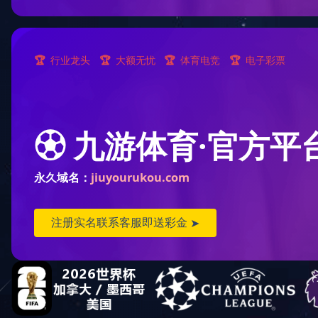
防坠器
产品分类
罐笼
箕斗
防坠器