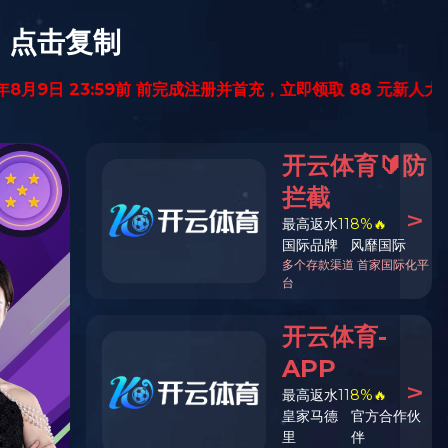
誉
企业资讯
维修服务
联系乐鱼官方
网站