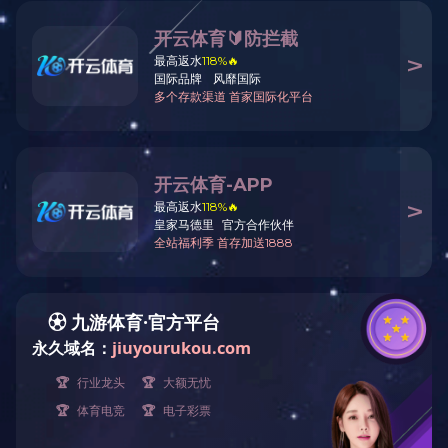
上一篇：没有了;
下一篇：
液压摇台
返回列表
乐鱼官方网站
业绩案例
关于乐鱼官方网站
资质荣誉
企业资讯
维修服务
地址：河南省安阳市殷都区铜冶镇 联系人：彭先生 手机：13633721581
座机：0372-5616161 邮箱：
anyangandajixie@163.com
网址：
http://www.mccallbaptistchurch.com
CopyRight 乐鱼官网注册 All Rights Rserved
HTML地图
XML地图
网站统计