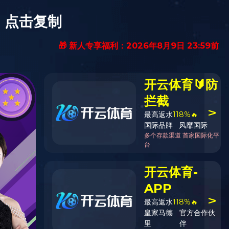
誉
企业资讯
维修服务
联系乐鱼官方
网站