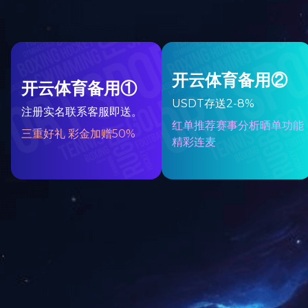
上一篇：
禹州方山煤业公司