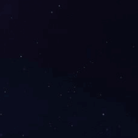
返回列表
系人：彭先生 手机：13633721581
yangandajixie@163.com
网址：
http://www.mccallbaptistchurch.com