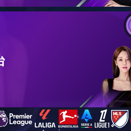
鑫龙煤业集团主焦公司
发布：乐鱼官网注册
浏览：9948次