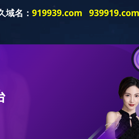
页
乐鱼官方网站
业绩案例
关于乐鱼官方
资质荣
网站