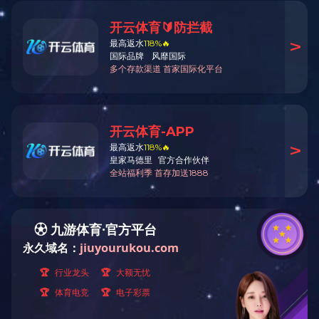
上一篇：
乐鱼官网注册
下一篇：
鑫龙煤业集团主焦公司
返回列表
乐鱼官方网站
业绩案例
关于乐鱼官方网站
资质荣誉
企业资讯
维修服务
地址：河南省安阳市殷都区铜冶镇 联系人：彭先生 手机：13633721581
座机：0372-5616161 邮箱：
anyangandajixie@163.com
网址：
http://www.mccallbaptistchurch.com
CopyRight 乐鱼官网注册 All Rights Rserved
HTML地图
XML地图
网站统计