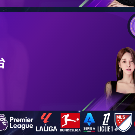
乐鱼官网注册
发布：乐鱼官网注册
浏览：5740次