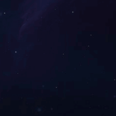
业绩案例
关于乐鱼官方网站
地址：河南省安阳市殷都区铜冶镇 联
资讯
维修服务
座机：0372-5616161 邮箱：
an
站统计