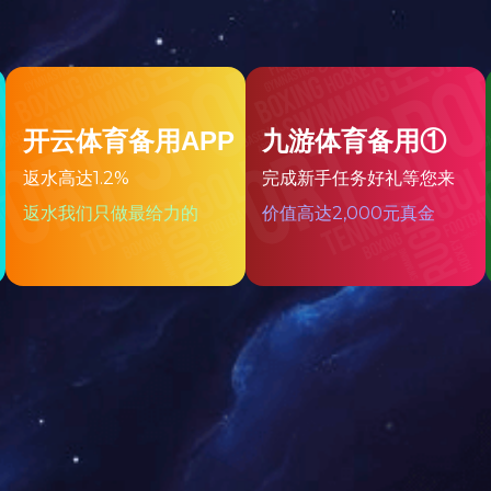
司专业生产各种材质珠链，不锈钢、铜、铝 、铁 。款式多样，规
机械产品主要有：各种带式输送机为主的各种型号输送机、大型
煤矿、铁矿、焦化、冶炼、化工等行业的单位厂家设计造各种机