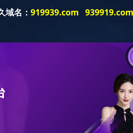
页
乐鱼官方网站
业绩案例
关于乐鱼官方
资质荣
网站