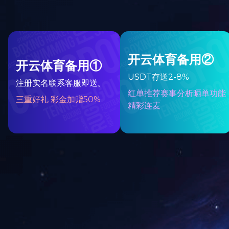
摇台
联系乐鱼官方网站
乐鱼官网注册
联系人：彭先生
电话：13633721581
网址：
http://www.mccallbaptistchurch.com
地址：河南省安阳市殷都区铜冶镇
我公
矿用
备。可为