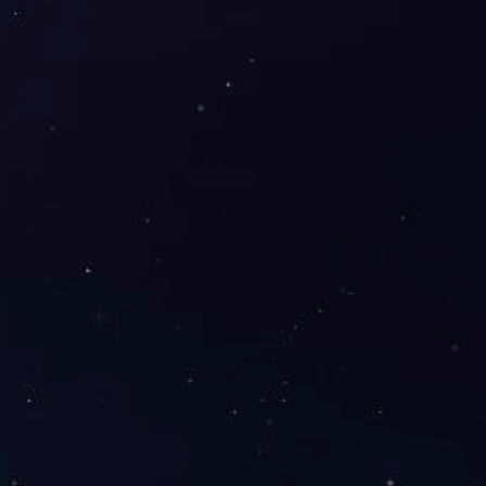
返回列表
系人：彭先生 手机：13633721581
yangandajixie@163.com
网址：
http://www.mccallbaptistchurch.com